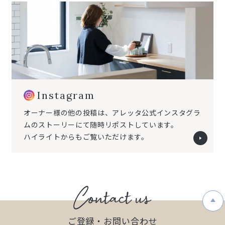
Instagram
オーナー様の他の投稿は、
アレッタ公式インスタグラ
ムの
ストーリーにて随時リポストしています。
ハイライトからもご覧いただけます。
ご登録・お問い合わせ