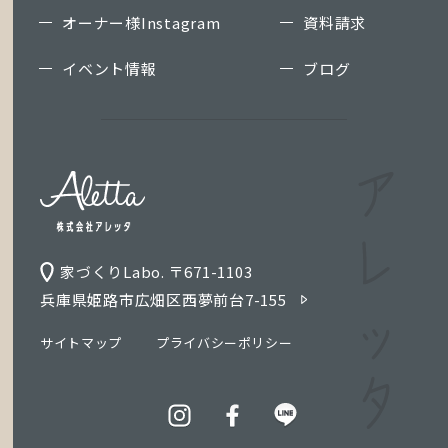
オーナー様Instagram
資料請求
イベント情報
ブログ
家づくりLabo. 〒671-1103
兵庫県姫路市広畑区西夢前台7-155
サイトマップ
プライバシーポリシー