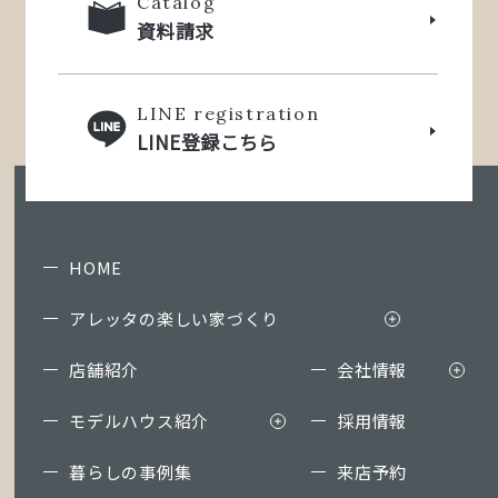
Catalog
資料請求
LINE registration
LINE登録こちら
HOME
アレッタの楽しい家づくり
店舗紹介
会社情報
モデルハウス紹介
採用情報
暮らしの事例集
来店予約