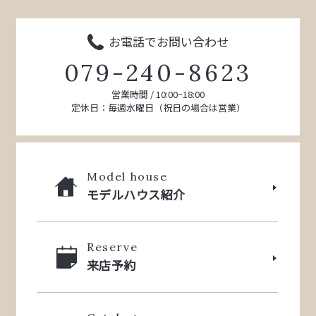
お電話でお問い合わせ
079-240-8623
営業時間 / 10:00~18:00
定休日：毎週水曜日（祝日の場合は営業）
Model house
モデルハウス紹介
Reserve
来店予約